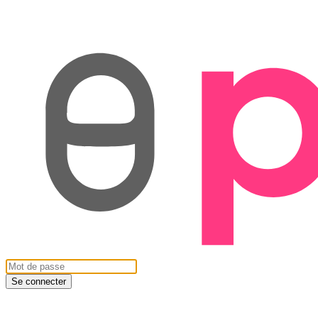
Se connecter