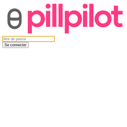
Se connecter