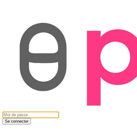
Se connecter