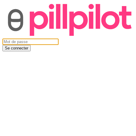
Se connecter