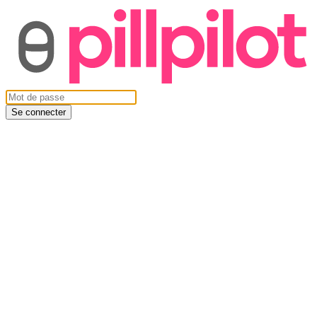
Se connecter