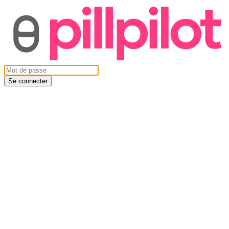
Se connecter