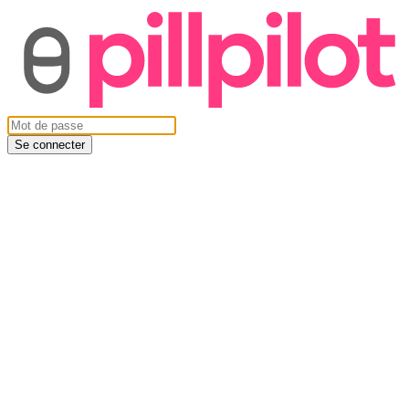
Se connecter