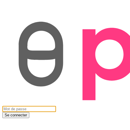
Se connecter