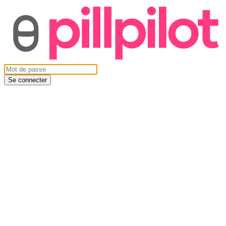
Se connecter