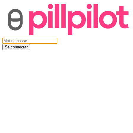
Se connecter