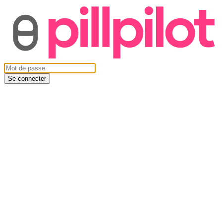
Se connecter