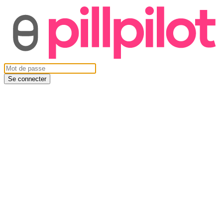
Se connecter