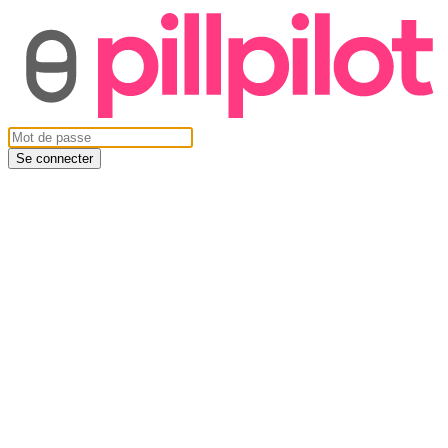
Se connecter