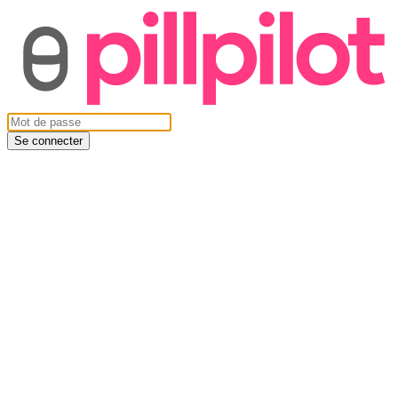
Se connecter