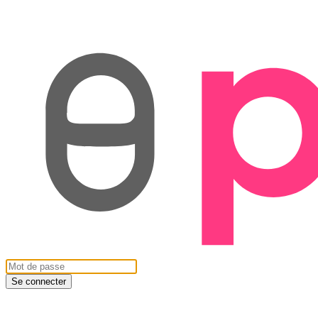
Se connecter