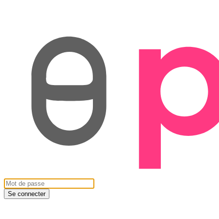
Se connecter