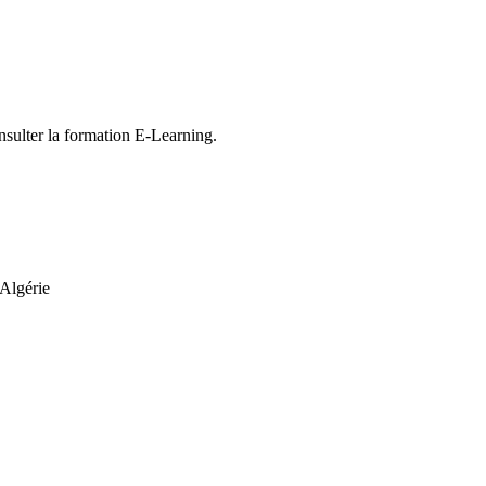
nsulter la formation E-Learning.
Algérie