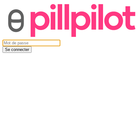
Se connecter