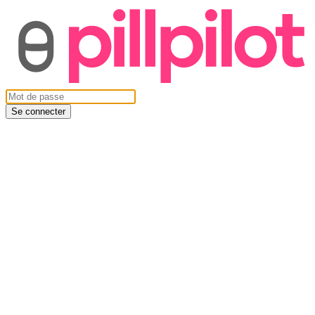
Se connecter