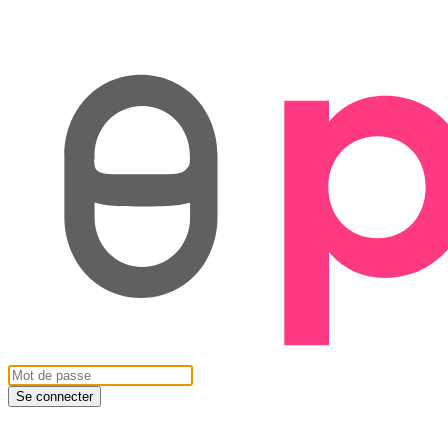
Se connecter