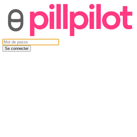
Se connecter