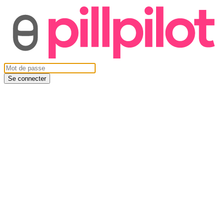
Se connecter