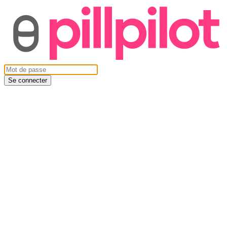
Se connecter