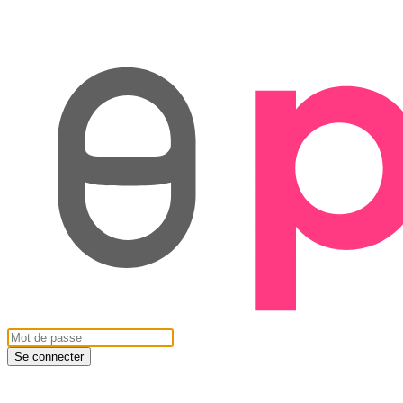
Se connecter