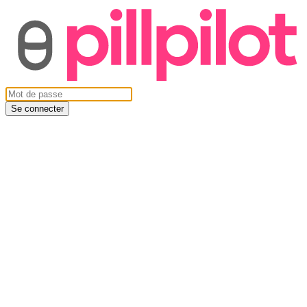
Se connecter