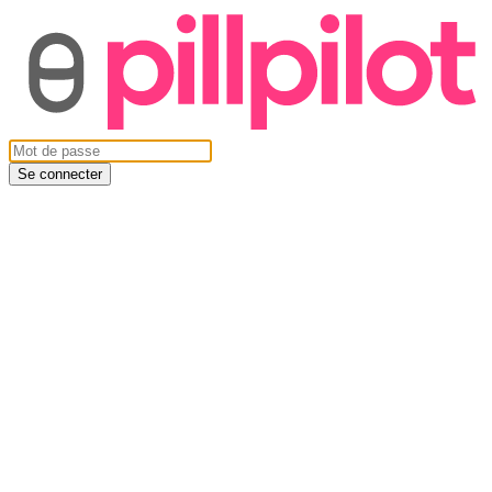
Se connecter