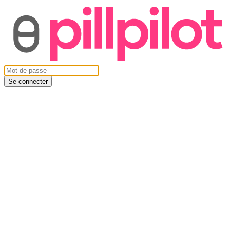
Se connecter