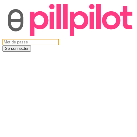
Se connecter