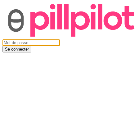
Se connecter