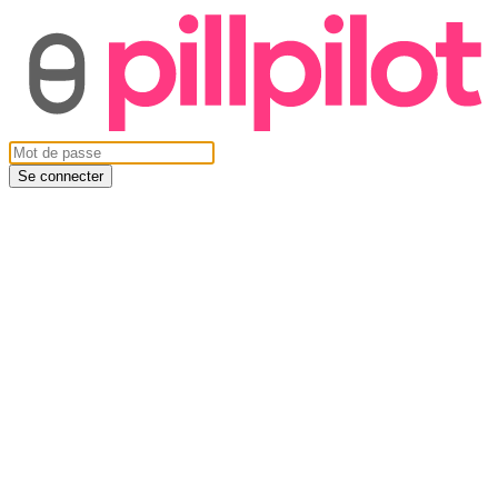
Se connecter