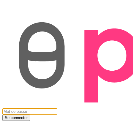
Se connecter