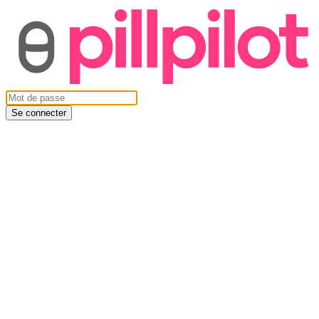
Se connecter