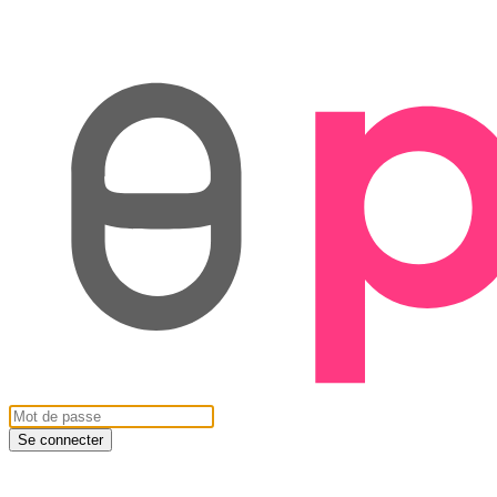
Se connecter