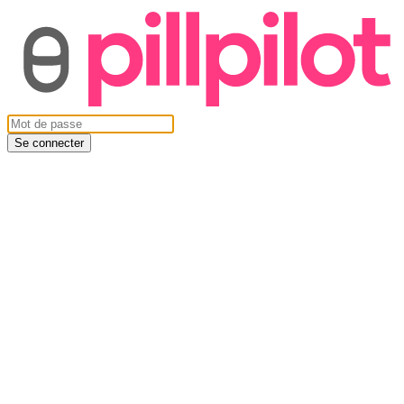
Se connecter