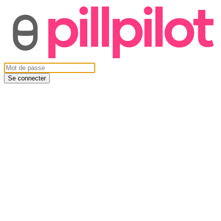
Se connecter