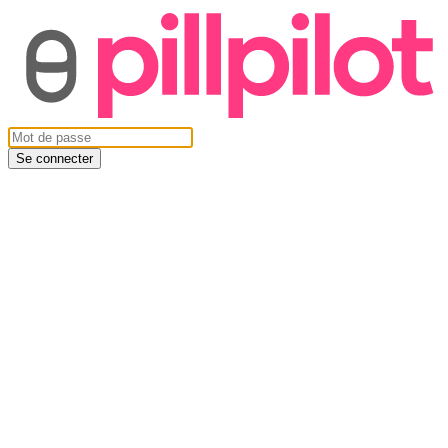
Se connecter