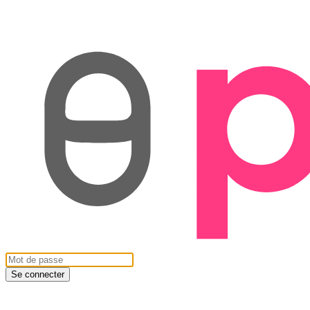
Se connecter