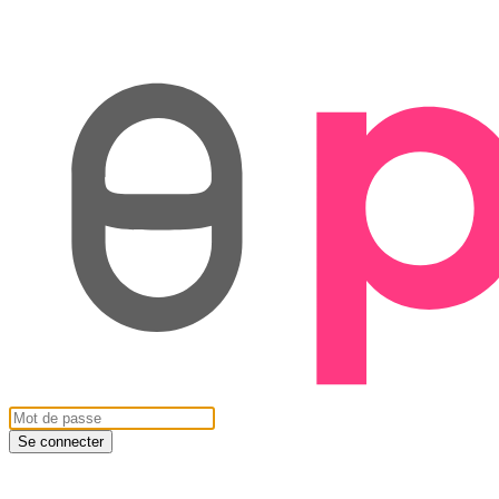
Se connecter