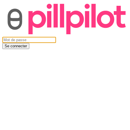
Se connecter