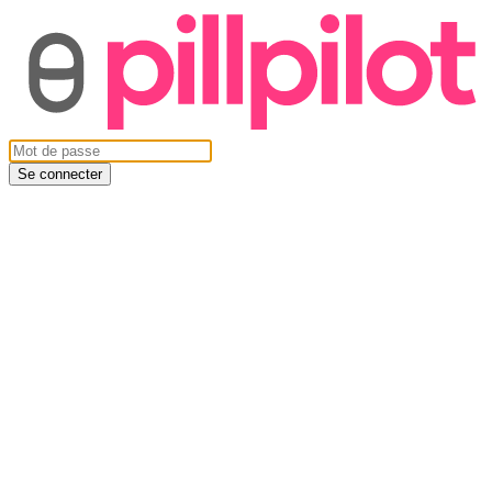
Se connecter