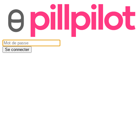
Se connecter