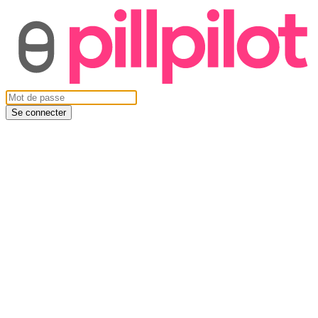
Se connecter