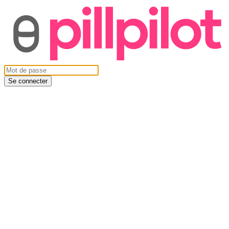
Se connecter