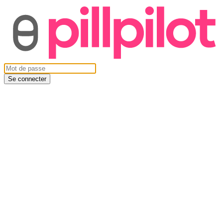
Se connecter