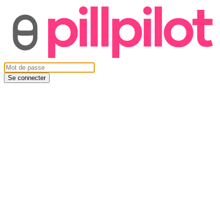
Se connecter