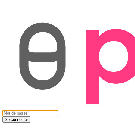
Se connecter