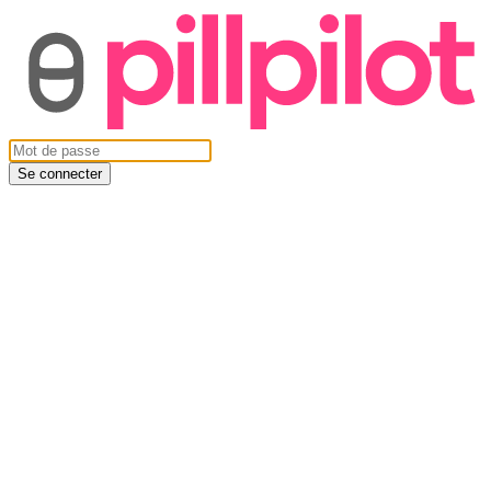
Se connecter