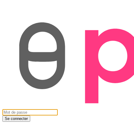
Se connecter