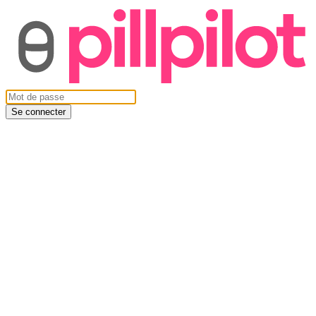
Se connecter