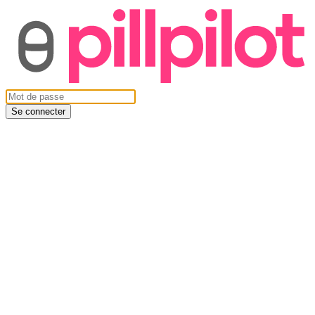
Se connecter